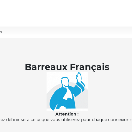
on
Barreaux Français
Attention :
llez définir sera celui que vous utiliserez pour chaque connexion