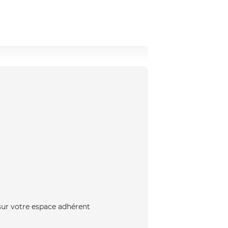
 sur votre espace adhérent