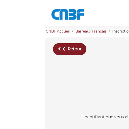
CNBF Accueil
Barreaux Français
Inscripti
Retour
L'identifiant que vous a