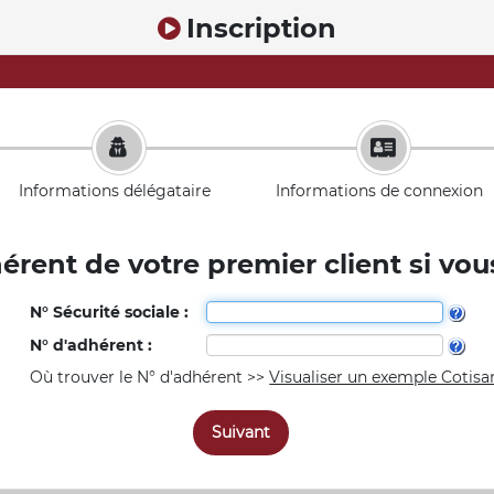
Inscription
Informations délégataire
Informations de connexion
érent de votre premier client si vou
N° Sécurité sociale :
N° d'adhérent :
Où trouver le N° d'adhérent >>
Visualiser un exemple Cotisa
Suivant