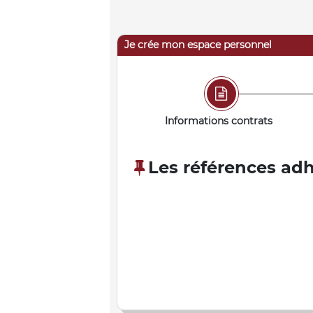
Je crée mon espace personnel
Informations contrats
Les références adh